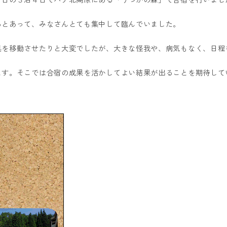
るとあって、みなさんとても集中して臨んでいました。
具を移動させたりと大変でしたが、大きな怪我や、病気もなく、日程
ます。そこでは合宿の成果を活かしてよい結果が出ることを期待して