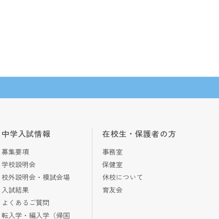
中学入試情報
在校生・保護者の方
募集要項
事務室
学校説明会
保健室
校外説明会・模試会場
休校について
入試結果
育友会
よくあるご質問
転入学・編入学（帰国