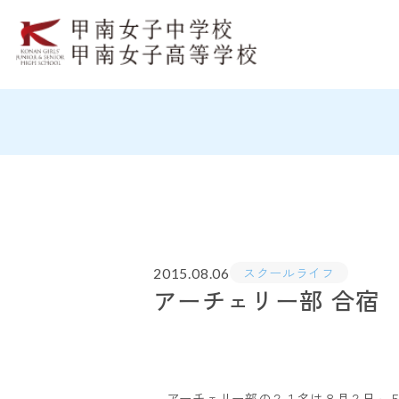
スクールライフ
2015.08.06
アーチェリー部 合宿
アーチェリー部の２１名は８月２日～５