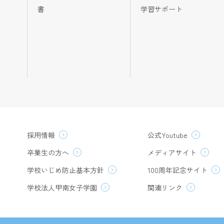
書
学習サポート
採用情報
公式Youtube
卒業生の方へ
メディアサイト
学校いじめ防止基本方針
100周年記念サイト
学校法人甲南女子学園
関連リンク