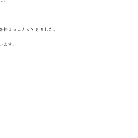
を終えることができました。
います。