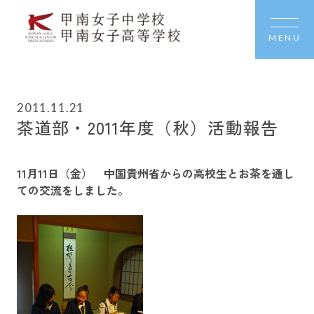
MENU
2011.11.21
茶道部・2011年度（秋）活動報告
11月11日（金） 中国貴州省からの高校生とお茶を通し
ての交流をしました。