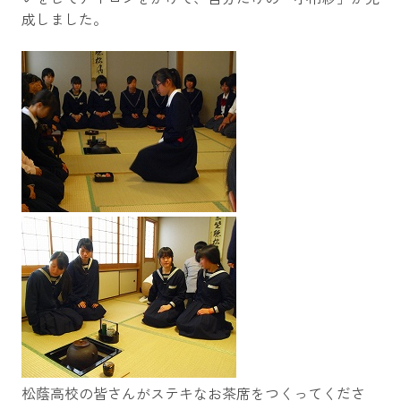
成しました。
松蔭高校の皆さんがステキなお茶席をつくってくださ