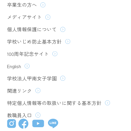
卒業生の方へ
メディアサイト
個人情報保護について
学校いじめ防止基本方針
100周年記念サイト
English
学校法人甲南女子学園
関連リンク
特定個人情報等の取扱いに関する基本方針
教職員入口