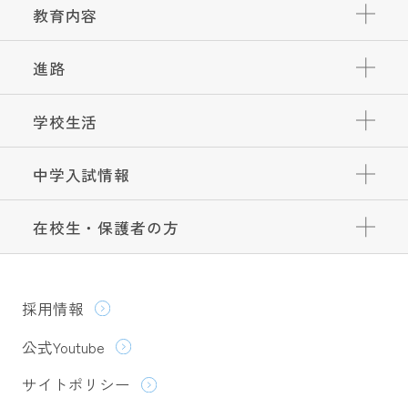
教育内容
進路
学校生活
中学入試情報
在校生・保護者の方
採用情報
公式Youtube
サイトポリシー