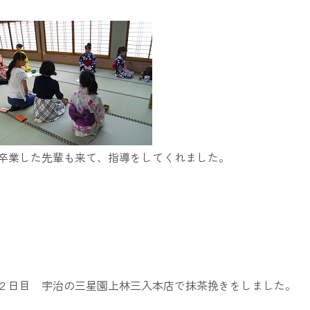
卒業した先輩も来て、指導をしてくれました。
２日目 宇治の三星園上林三入本店で抹茶挽きをしました。