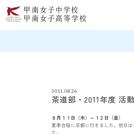
2011.08.26
茶道部・2011年度 活
８月１１日（木）～１２日（金）
夏季合宿に京都に行きました。初日は
た。