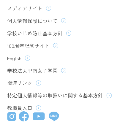
メディアサイト
個人情報保護について
学校いじめ防止基本方針
100周年記念サイト
English
学校法人甲南女子学園
関連リンク
特定個人情報等の取扱いに関する基本方針
教職員入口