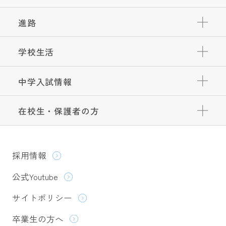
進路
学校生活
中学入試情報
在校生・保護者の方
採用情報
公式Youtube
サイトポリシー
卒業生の方へ