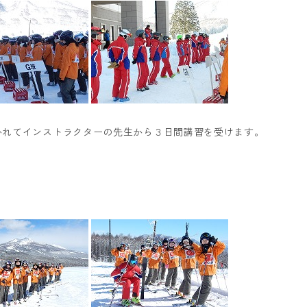
かれてインストラクターの先生から３日間講習を受けます。