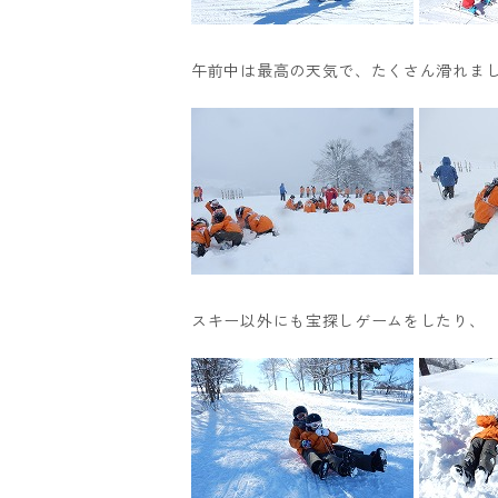
午前中は最高の天気で、たくさん滑れま
スキー以外にも宝探しゲームをしたり、