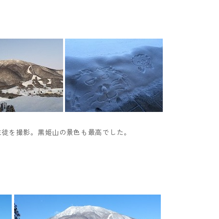
）
生徒を撮影。黒姫山の景色も最高でした。