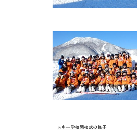
スキー学校開校式の様子