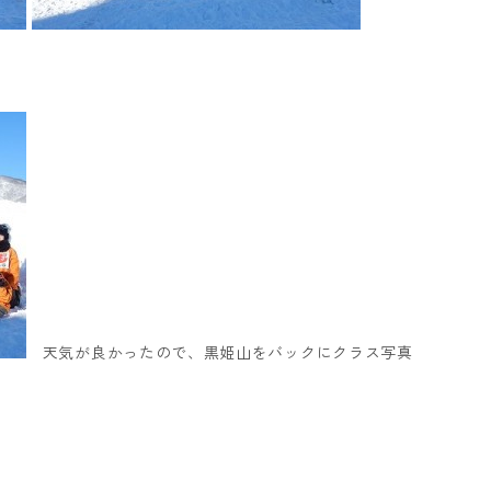
天気が良かったので、黒姫山をバックにクラス写真