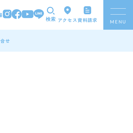
報
資料請求
アクセス
検索
MENU
問合せ