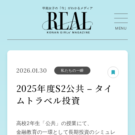
2026.01.30
私たちの一瞬
2025年度S2公共 – タイ
ムトラベル投資
高校2年生「公共」の授業にて、
金融教育の一環として長期投資のシミュレ