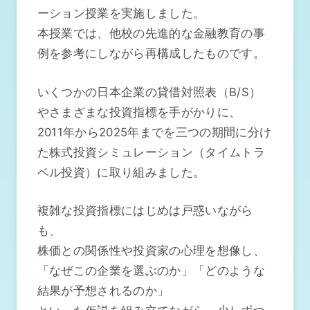
ーション授業を実施しました。
本授業では、他校の先進的な金融教育の事
例を参考にしながら再構成したものです。
いくつかの日本企業の貸借対照表（B/S）
やさまざまな投資指標を手がかりに、
2011年から2025年までを三つの期間に分け
た株式投資シミュレーション（タイムトラ
ベル投資）に取り組みました。
複雑な投資指標にはじめは戸惑いながら
も、
株価との関係性や投資家の心理を想像し、
「なぜこの企業を選ぶのか」「どのような
結果が予想されるのか」