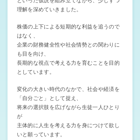
といった仮説を組み立てながら、少しずつ
理解を深めていきました。
株価の上下による短期的な利益を追うので
はなく、
企業の財務健全性や社会情勢との関わりに
も目を向け、
長期的な視点で考える力を育むことを目的
としています。
変化の大きい時代のなかで、社会や経済を
「自分ごと」として捉え、
将来の選択肢を広げながら生徒一人ひとり
が
主体的に人生を考える力を身につけて欲し
いと願っています。