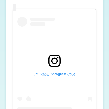
この投稿をInstagramで見る