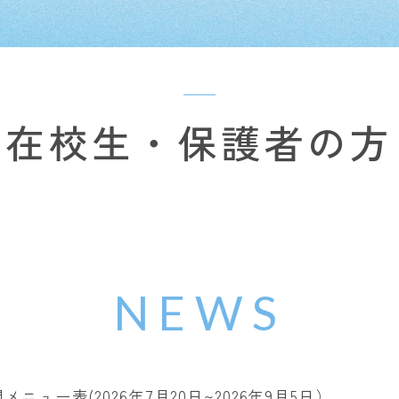
在校生・保護者の方
NEWS
ニュー表(2026年7月20日~2026年9月5日）