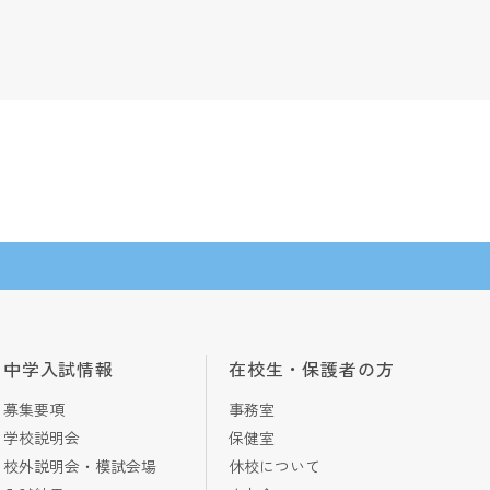
中学入試情報
在校生・保護者の方
募集要項
事務室
学校説明会
保健室
校外説明会・模試会場
休校について