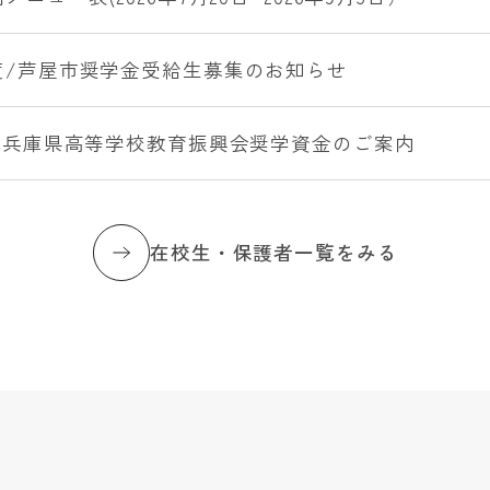
度/芦屋市奨学金受給生募集のお知らせ
度 兵庫県高等学校教育振興会奨学資金のご案内
在校生・保護者一覧をみる