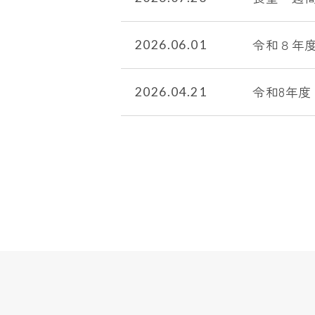
令和８年
2026.06.01
令和8年
2026.04.21