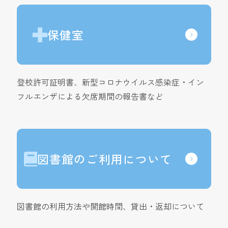
保健室
登校許可証明書、新型コロナウイルス感染症・イン
フルエンザによる欠席期間の報告書など
図書館のご利用について
図書館の利用方法や開館時間、貸出・返却について