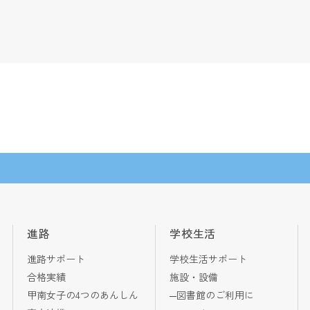
進路
学校生活
進路サポート
学校生活サポート
合格実績
施設・設備
甲南女子の4つのあんしん
図書館のご利用に