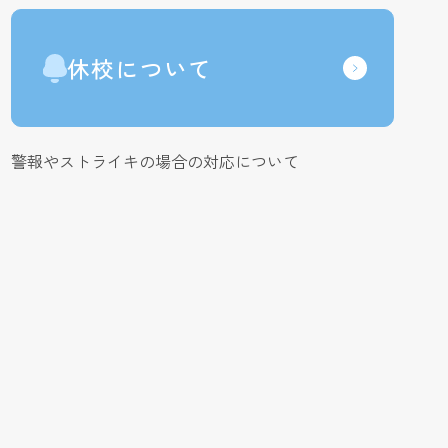
休校について
警報やストライキの場合の対応について