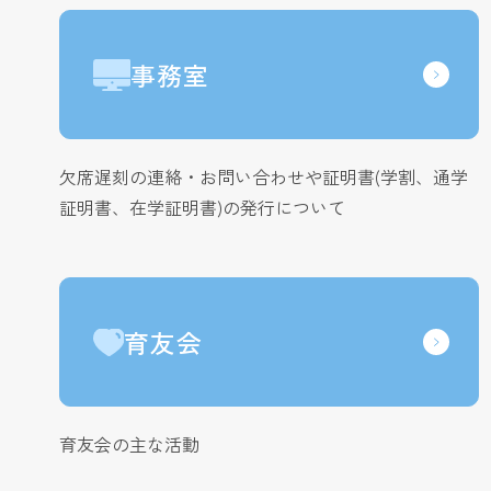
事務室
欠席遅刻の連絡・お問い合わせや証明書(学割、通学
証明書、在学証明書)の発行について
育友会
育友会の主な活動