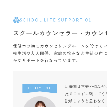
SCHOOL LIFE SUPPORT 01
スクールカウンセラー・
カウン
保健室の横にカウンセリングルームを設けて
校生活や友人関係、家庭の悩みなど生徒の声
かなサポートを行なっています。
思春期は不安や悩みが
COMMENT
抱えこまずに頼ってく
説明しようと思わなく