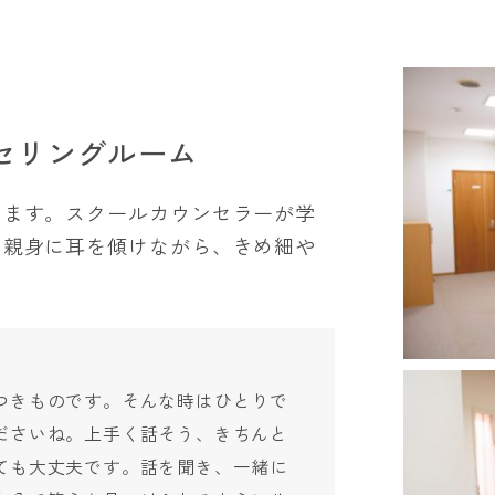
セリングルーム
います。スクールカウンセラーが学
に親身に耳を傾けながら、きめ細や
つきものです。そんな時はひとりで
ださいね。上手く話そう、きちんと
ても大丈夫です。話を聞き、一緒に