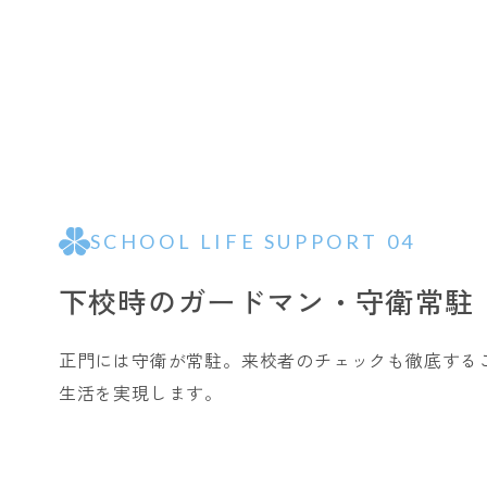
SCHOOL LIFE SUPPORT 04
下校時のガードマン・守衛常駐
正門には守衛が常駐。来校者のチェックも徹底する
生活を実現します。