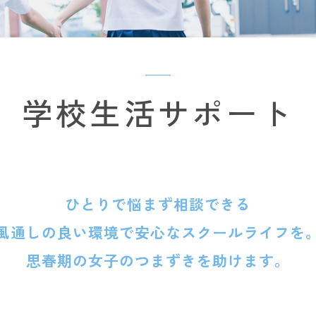
学校生活サポート
ひとりで悩まず相談できる
風通しの良い環境で安心な
スクールライフを
思春期の女子のつまずきを助けます。