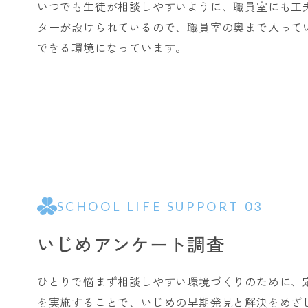
いつでも生徒が相談しやすいように、職員室にも工
ターが設けられているので、職員室の奥まで入って
できる環境になっています。
SCHOOL LIFE SUPPORT 03
いじめアンケート調査
ひとりで悩まず相談しやすい環境づくりのために、
を実施することで、いじめの早期発見と解決をめざ