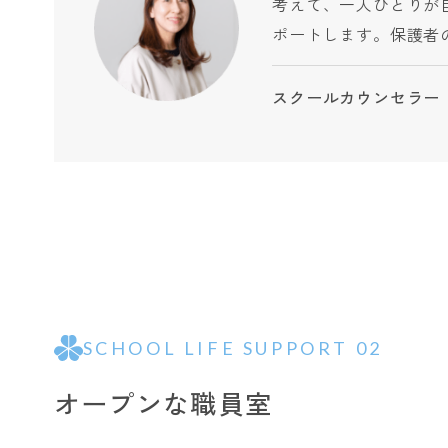
考えて、一人ひとりが
ポートします。保護者
スクールカウンセラー
SCHOOL LIFE SUPPORT 02
オープンな職員室