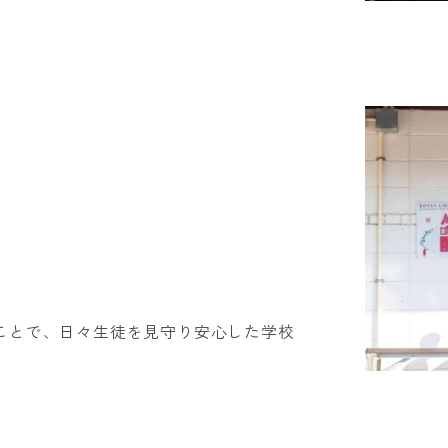
ことで、日々生徒を見守り安心した学校