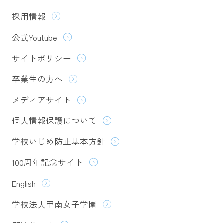
採用情報
公式Youtube
サイトポリシー
卒業生の方へ
メディアサイト
個人情報保護について
学校いじめ防止基本方針
100周年記念サイト
English
学校法人甲南女子学園