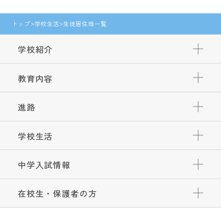
トップ
学校生活
生徒居住地一覧
学校紹介
教育内容
進路
学校生活
中学入試情報
在校生・保護者の方