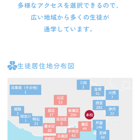
多様なアクセスを選択できるので、
広い地域から多くの生徒が
通学しています。
生徒居住地分布図