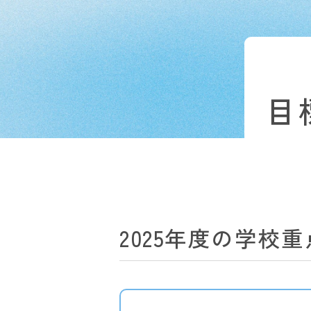
目
2025年度の学校