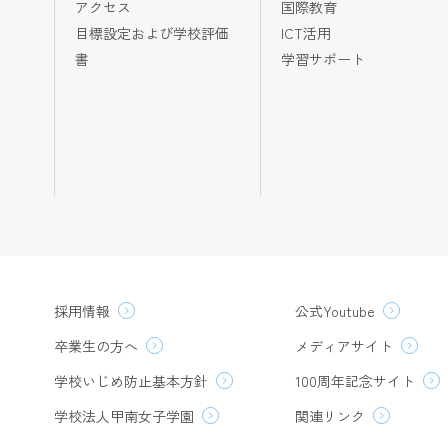
アクセス
国際教育
目標設定および学校評価
ICT活用
書
学習サポート
採用情報
公式Youtube
卒業生の方へ
メディアサイト
学校いじめ防止基本方針
100周年記念サイト
学校法人甲南女子学園
関連リンク