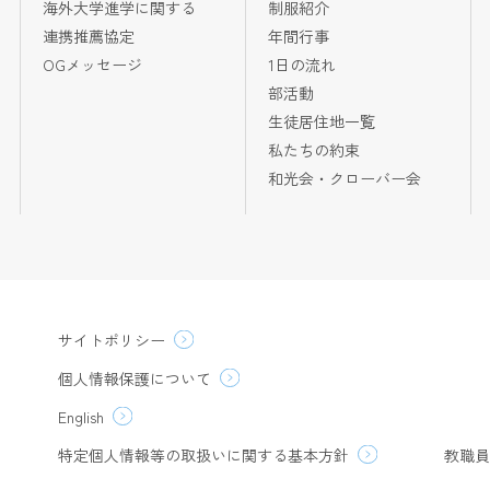
海外大学進学に関する
制服紹介
連携推薦協定
年間行事
OGメッセージ
1日の流れ
部活動
生徒居住地一覧
私たちの約束
和光会・クローバー会
サイトポリシー
個人情報保護について
English
特定個人情報等の取扱いに関する基本方針
教職