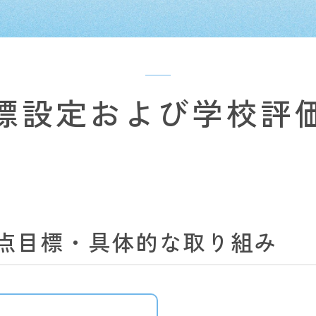
標設定および学校評
重点目標・具体的な取り組み