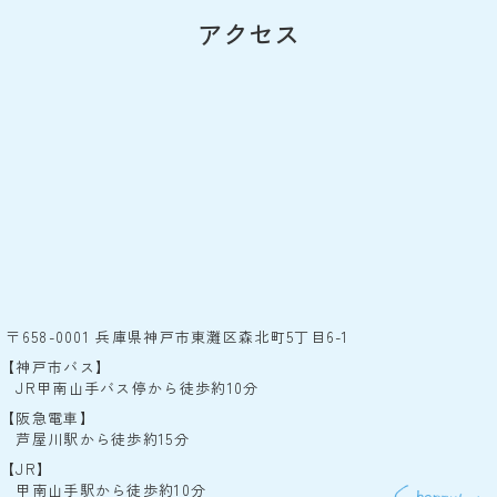
アクセス
〒658-0001 兵庫県神戸市東灘区森北町5丁目6-1
【神戸市バス】
JR甲南山手バス停から徒歩約10分
【阪急電車】
芦屋川駅から徒歩約15分
【JR】
甲南山手駅から徒歩約10分