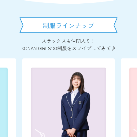
制服ラインナップ
スラックスも仲間入り！
KONAN GIRLS’の制服をスワイプしてみて♪