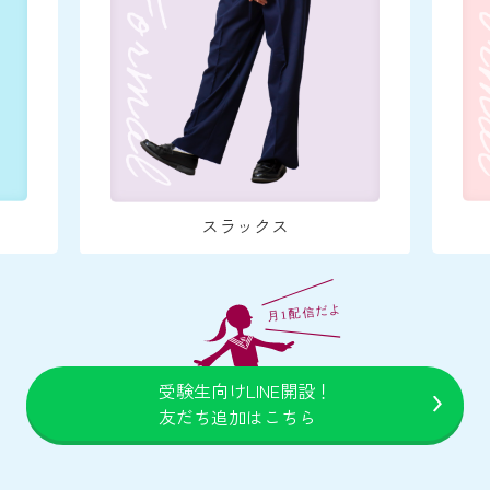
スラックス
受験生向けLINE開設！
友だち追加はこちら