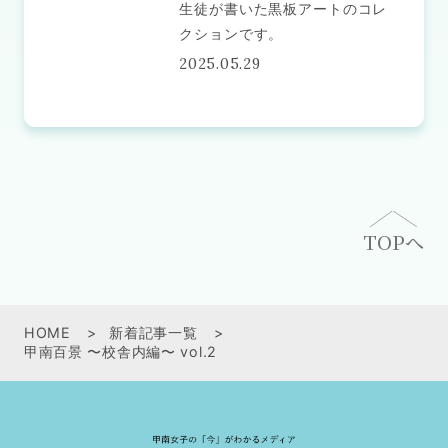
生徒が書いた黒板アートのコレ
クションです。
2025.05.29
TOPへ
HOME
新着記事一覧
甲南百景 〜校舎内編〜 vol.2