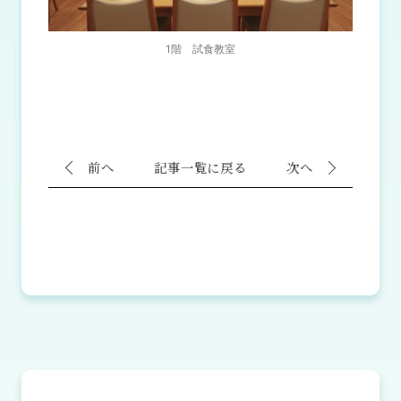
1階 試食教室
前へ
記事一覧に戻る
次へ