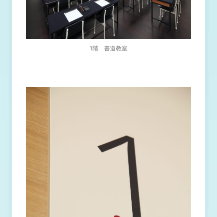
1階 書道教室