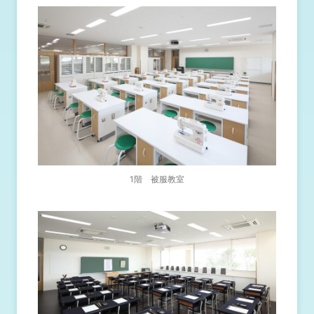
1階 被服教室