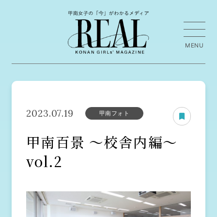
2023.07.19
甲南フォト
甲南百景 〜校舎内編〜
vol.2