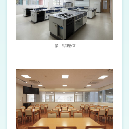
1階 調理教室