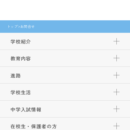
トップ
お問合せ
学校紹介
教育内容
進路
学校生活
中学入試情報
在校生・保護者の方