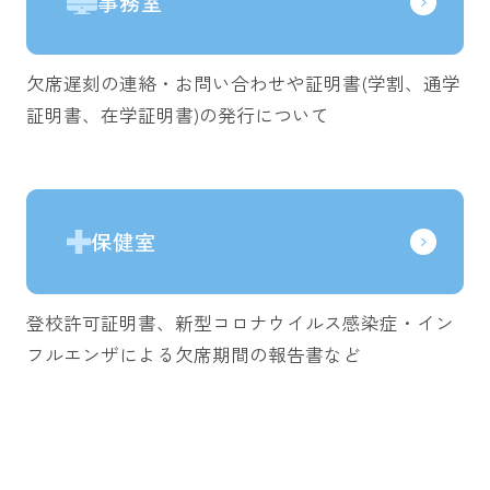
事務室
欠席遅刻の連絡・お問い合わせや証明書(学割、通学
証明書、在学証明書)の発行について
保健室
登校許可証明書、新型コロナウイルス感染症・イン
フルエンザによる欠席期間の報告書など