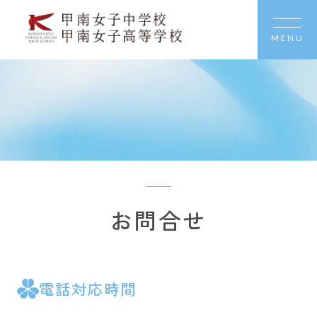
MENU
お問合せ
電話対応時間