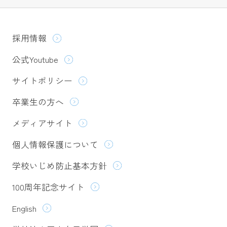
採用情報
公式Youtube
サイトポリシー
卒業生の方へ
メディアサイト
個人情報保護について
学校いじめ防止基本方針
100周年記念サイト
English