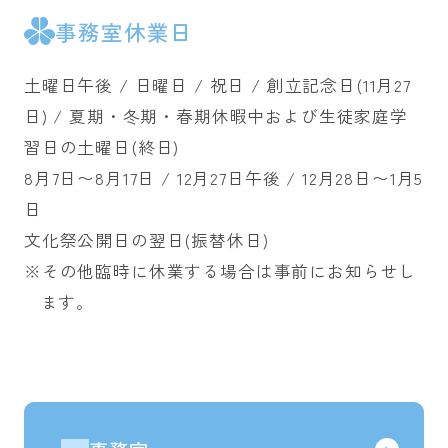
事務室休業日
土曜日午後 / 日曜日 / 祝日 / 創立記念日(11月27
日) / 夏期・冬期・春期休暇中および生徒家庭学
習日の土曜日(終日)
8月7日〜8月17日 / 12月27日午後 / 12月28日〜1月5
日
文化祭公開日の翌日(振替休日)
※その他臨時に休業する場合は事前にお知らせし
ます。